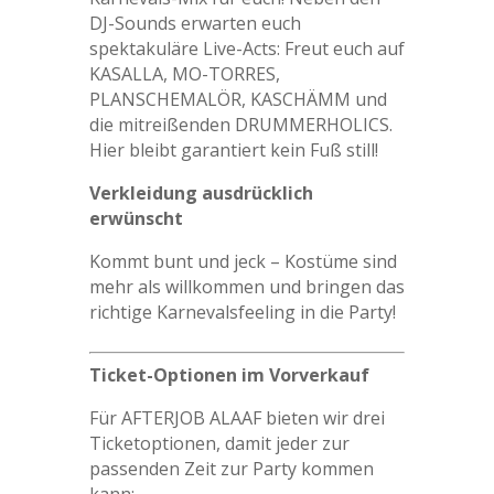
DJ-Sounds erwarten euch
spektakuläre Live-Acts: Freut euch auf
KASALLA, MO-TORRES,
PLANSCHEMALÖR, KASCHÄMM und
die mitreißenden DRUMMERHOLICS.
Hier bleibt garantiert kein Fuß still!
Verkleidung ausdrücklich
erwünscht
Kommt bunt und jeck – Kostüme sind
mehr als willkommen und bringen das
richtige Karnevalsfeeling in die Party!
Ticket-Optionen im Vorverkauf
Für AFTERJOB ALAAF bieten wir drei
Ticketoptionen, damit jeder zur
passenden Zeit zur Party kommen